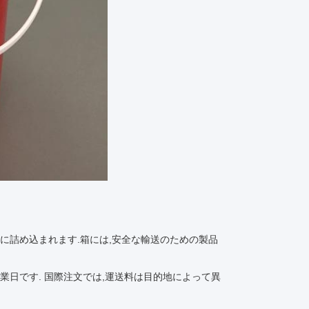
に詰め込まれます.箱には,安全な輸送のための製品
業日です. 国際注文では,運送料は目的地によって異