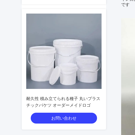
です
耐久性 積み立てられる種子 丸いプラス
チックバケツ オーダーメイドロゴ
お問い合わせ