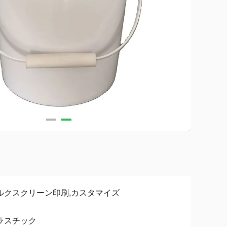
ルクスクリーン印刷,カスタマイズ
ラスチック