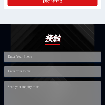
お問い合わせ
接触