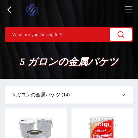
5 ガロンの金属バケツ
5 ガロンの金属バケツ
(14)