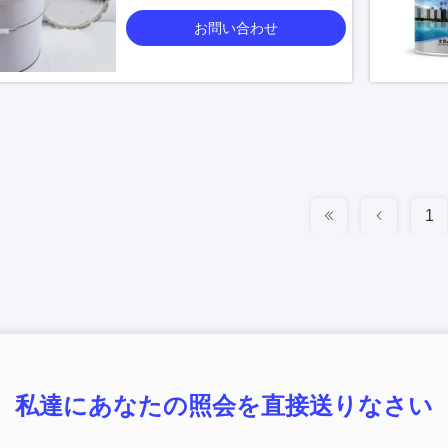
お問い合わせ
1
私達にあなたの照会を直接送りなさい