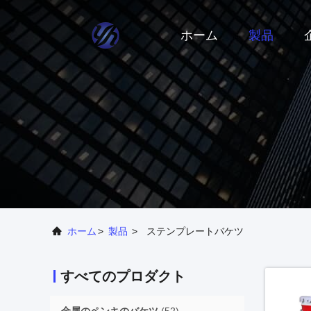
ホーム
製品
ホーム
>
製品
>
ステンプレートバケツ
すべてのプロダクト