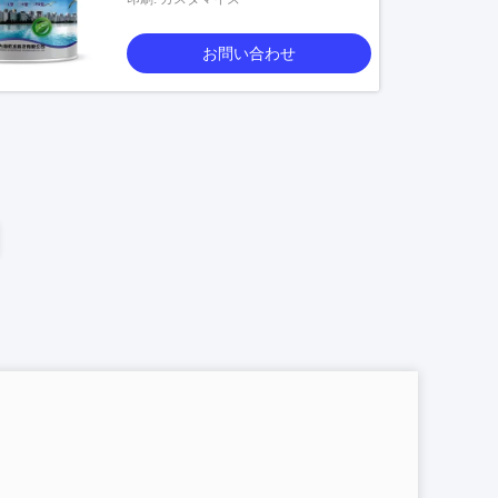
お問い合わせ