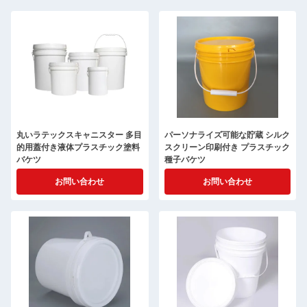
丸いラテックスキャニスター 多目
パーソナライズ可能な貯蔵 シルク
的用蓋付き液体プラスチック塗料
スクリーン印刷付き プラスチック
バケツ
種子バケツ
お問い合わせ
お問い合わせ